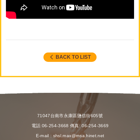
BACK TO LIST
71047台南市永康區鹽信街605號
電話:
06-254-3668
傳真: 06-254-3669
E-mail :
shsl.max@msa.hinet.net