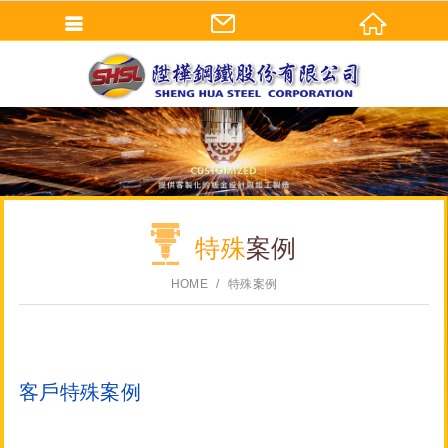
特殊
案例
HOME
特殊案例
客戶特殊案例