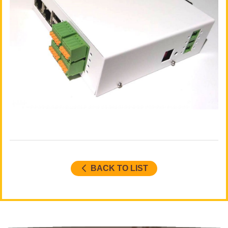
BACK TO LIST